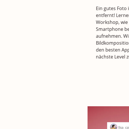
Ein gutes Foto 
entfernt! Lerne
Workshop, wie 
Smartphone be
aufnehmen. Wir
Bildkompositio
den besten App
nächste Level z