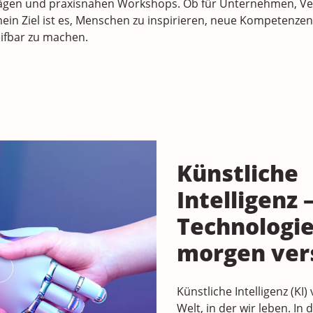
gen und praxisnahen Workshops. Ob für Unternehmen, Ve
ein Ziel ist es, Menschen zu inspirieren, neue Kompetenzen
eifbar zu machen.
Künstliche
Intelligenz 
Technologi
morgen ver
Künstliche Intelligenz (KI)
Welt, in der wir leben. In