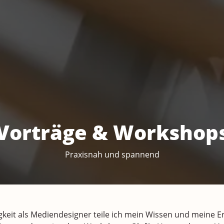
Vorträge & Workshop
Praxisnah und spannend
keit als Mediendesigner teile ich mein Wissen und meine E