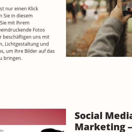
ist nur einen Klick
n Sie in diesem
Sie mit Ihrem
eindruckende Fotos
 beschäftigen uns mit
n, Lichtgestaltung und
s, um Ihre Bilder auf das
u bringen.
Social Medi
Marketing –