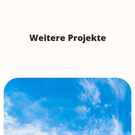
Weitere Projekte