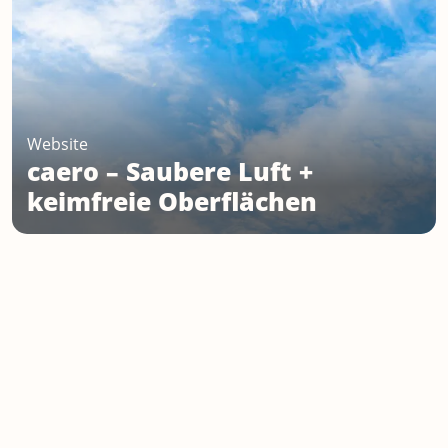
Website
caero –
Saubere Luft +
keimfreie Oberflächen