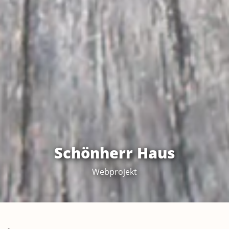
Schönherr Haus
Webprojekt