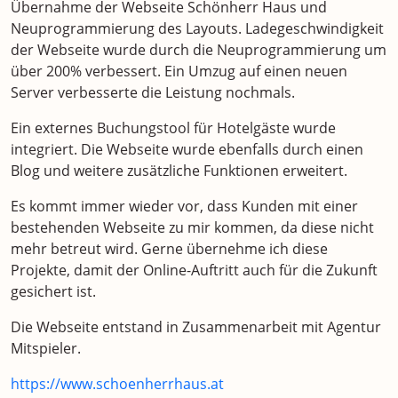
Übernahme der Webseite Schönherr Haus und
Neuprogrammierung des Layouts. Ladegeschwindigkeit
der Webseite wurde durch die Neuprogrammierung um
über 200% verbessert. Ein Umzug auf einen neuen
Server verbesserte die Leistung nochmals.
Ein externes Buchungstool für Hotelgäste wurde
integriert. Die Webseite wurde ebenfalls durch einen
Blog und weitere zusätzliche Funktionen erweitert.
Es kommt immer wieder vor, dass Kunden mit einer
bestehenden Webseite zu mir kommen, da diese nicht
mehr betreut wird. Gerne übernehme ich diese
Projekte, damit der Online-Auftritt auch für die Zukunft
gesichert ist.
Die Webseite entstand in Zusammenarbeit mit Agentur
Mitspieler.
https://www.schoenherrhaus.at